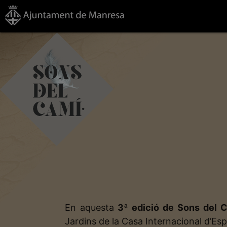
En aquesta
3ª edició de Sons del 
Jardins de la Casa Internacional d’Espir