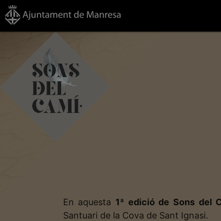
En aquesta
1ª edició de Sons del
Santuari de la Cova de Sant Ignasi.